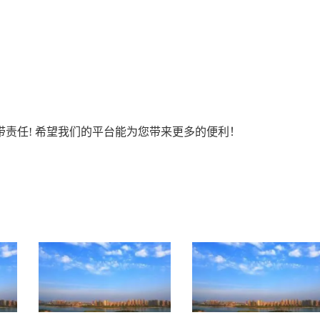
责任! 希望我们的平台能为您带来更多的便利！