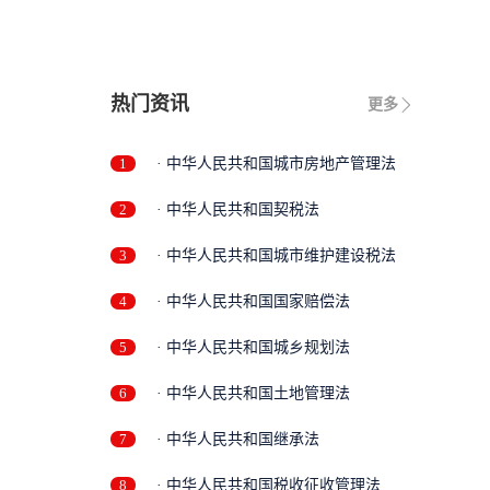
热门资讯
更多
1
· 中华人民共和国城市房地产管理法
2
· 中华人民共和国契税法
3
· 中华人民共和国城市维护建设税法
4
· 中华人民共和国国家赔偿法
5
· 中华人民共和国城乡规划法
6
· 中华人民共和国土地管理法
7
· 中华人民共和国继承法
8
· 中华人民共和国税收征收管理法