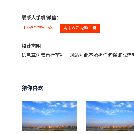
联系人手机/微信：
135****5163
点击查看完整信息
特此声明：
信息真伪请自行辨别，网站对此不承担任何保证或连带
猜你喜欢